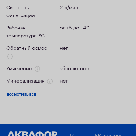
Скорость
2 л/мин
фильтрации
Рабочая
от +5 до +40
температура, °C
Обратный осмос
нет
Умягчение
абсолютное
Минерализация
нет
ПОСМОТРЕТЬ ВСЕ