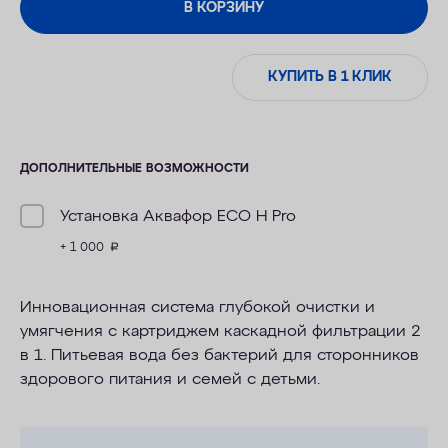
В КОРЗИНУ
КУПИТЬ В 1 КЛИК
ДОПОЛНИТЕЛЬНЫЕ ВОЗМОЖНОСТИ
Установка Аквафор ECO H Pro
+ 1 000
руб.
Инновационная система глубокой очистки и
умягчения с картриджем каскадной фильтрации 2
в 1. Питьевая вода без бактерий для сторонников
здорового питания и семей с детьми.