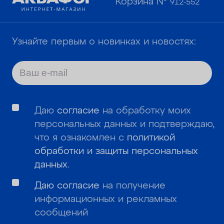
Корзина №
912-552
Узнайте первым о новинках и новостях:
Даю
согласие
на обработку моих
персональных данных и подтверждаю,
что я ознакомлен с
политикой
обработки и защиты персональных
данных
.
Даю согласие
на получение
информационных и рекламных
сообщений