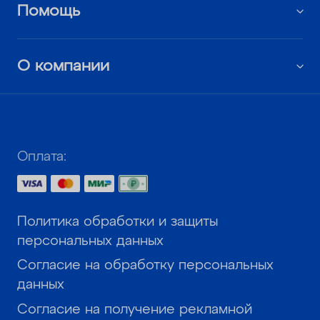
Помощь
О компании
Оплата:
Политика обработки и защиты
персональных данных
Согласие на обработку персональных
данных
Согласие на получение рекламной