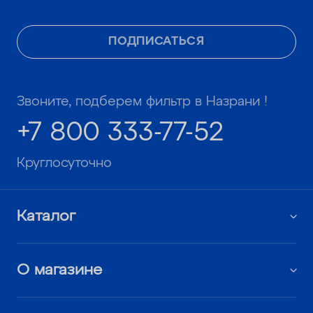
ПОДПИСАТЬСЯ
Звоните, подберем фильтр в Назрани !
+7 800 333-77-52
Круглосуточно
Каталог
О магазине