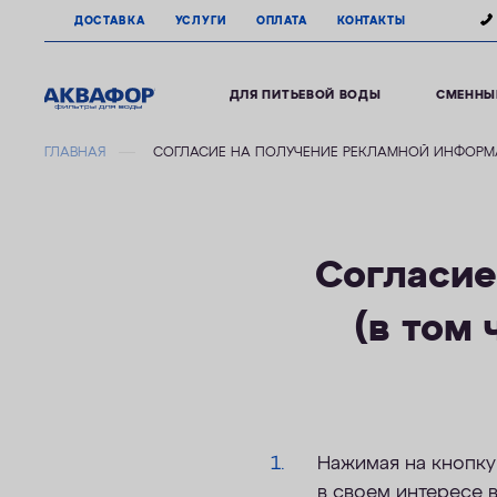
ДОСТАВКА
УСЛУГИ
ОПЛАТА
КОНТАКТЫ
ДЛЯ ПИТЬЕВОЙ ВОДЫ
СМЕННЫ
ГЛАВНАЯ
СОГЛАСИЕ НА ПОЛУЧЕНИЕ РЕКЛАМНОЙ ИНФОР
Согласие
(в том
Нажимая на кнопку 
в своем интересе в