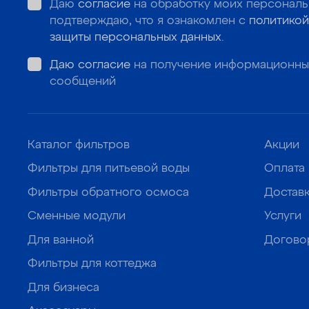
Даю
согласие
на обработку моих персональ
подтверждаю, что я ознакомлен с
политикой
защиты персональных данных
.
Даю согласие
на получение информационны
сообщений
Каталог фильтров
Акции
Фильтры для питьевой воды
Оплата
Фильтры обратного осмоса
Достав
Сменные модули
Услуги
Для ванной
Догово
Фильтры для коттеджа
Для бизнеса