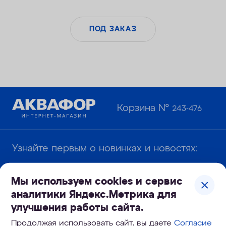
ПОД ЗАКАЗ
Корзина №
243-476
Узнайте первым о новинках и новостях:
Мы используем cookies и сервис
аналитики Яндекс.Метрика для
улучшения работы сайта.
Даю
согласие
на обработку моих
Продолжая использовать сайт, вы даете
Согласие