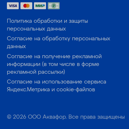
Политика обработки и защиты
персональных данных
Согласие на обработку персональных
данных
Согласие на получение рекламной
информации (в том числе в форме
рекламной рассылки)
Согласие на использование сервиса
Яндекс.Метрика и cookie-файлов
© 2026 ООО Аквафор. Все права защищены