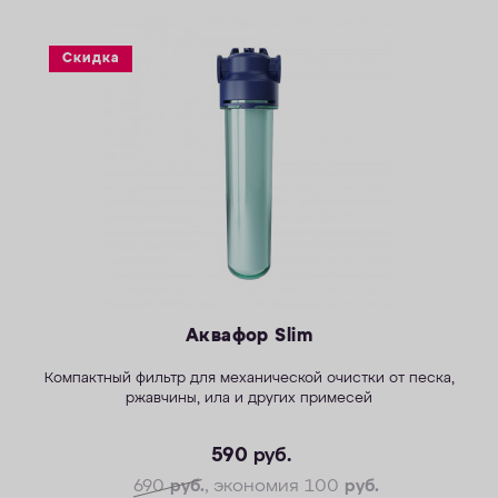
ОПЛАТА
Скидка
КОНТАКТЫ
Аквафор Slim
Компактный фильтр для механической очистки от песка,
ржавчины, ила и других примесей
590
руб.
690
руб.
, экономия 100
руб.