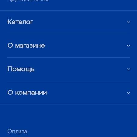
Каталог
О магазине
Помощь
О компании
Оплата: