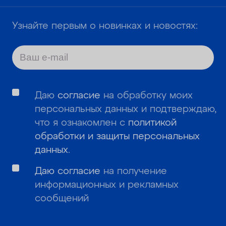
Узнайте первым о новинках и новостях:
Даю
согласие
на обработку моих
персональных данных и подтверждаю,
что я ознакомлен с
политикой
обработки и защиты персональных
данных
.
Даю согласие
на получение
информационных и рекламных
сообщений