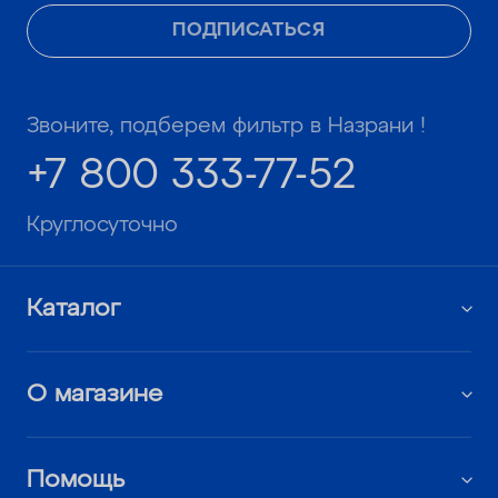
ПОДПИСАТЬСЯ
Звоните, подберем фильтр в Назрани !
+7 800 333-77-52
Круглосуточно
Каталог
О магазине
Помощь