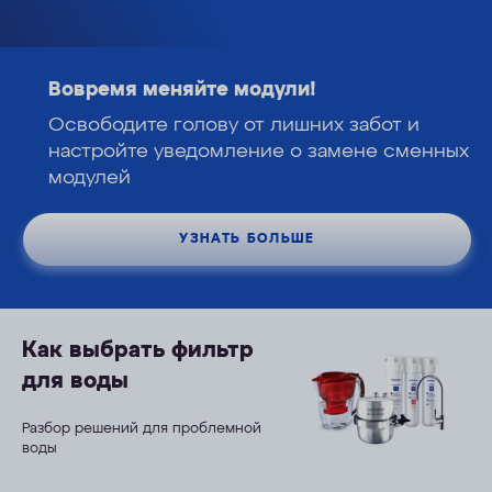
ОПЛАТА
КОНТАКТЫ
Вовремя меняйте модули!
Освободите голову от лишних забот и
настройте уведомление о замене сменных
модулей
УЗНАТЬ БОЛЬШЕ
Как выбрать фильтр
для воды
Разбор решений для проблемной
воды