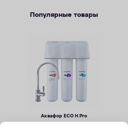
Популярные товары
Аквафор ECO H Pro