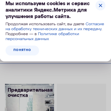
9 990
руб.
Мы используем cookies и сервис
аналитики Яндекс.Метрика для
улучшения работы сайта.
Продолжая использовать сайт, вы даете
Согласие
на обработку технических данных и их передачу
.
Подробнее — в
Политике обработки
персональных данных
КУПИТЬ
ПОНЯТНО
Предварительная
очистка