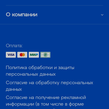
О компании
Оплата:
Политика обработки и защиты
персональных данных
Согласие на обработку персональных
данных
Согласие на получение рекламной
информации (в том числе в форме