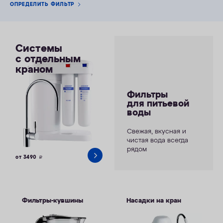
ОПРЕДЕЛИТЬ ФИЛЬТР
Системы
с отдельным
краном
Фильтры
для питьевой
воды
Свежая, вкусная и
чистая вода всегда
рядом
от 3490
руб.
Фильтры-кувшины
Насадки на кран